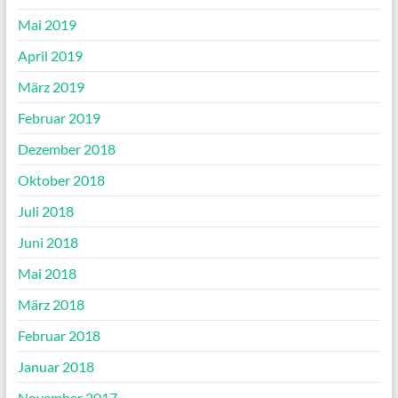
Mai 2019
April 2019
März 2019
Februar 2019
Dezember 2018
Oktober 2018
Juli 2018
Juni 2018
Mai 2018
März 2018
Februar 2018
Januar 2018
November 2017