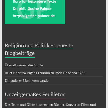
Religion und Politik – neueste
Blogbeiträge
Überall weinen die Mütter
Brief einer traurigen Freundin zu Rosh Ha Shana 5786
Ein anderer Mann vom Lande
Unzeitgemäßes Feuilleton
Das Team und Gäste besprechen Bücher, Konzerte, Filme und