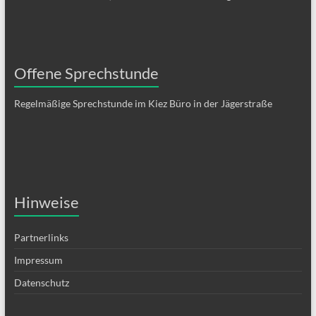
Offene Sprechstunde
Regelmäßige Sprechstunde im Kiez Büro in der Jägerstraße
Hinweise
Partnerlinks
Impressum
Datenschutz