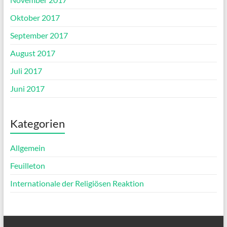
Oktober 2017
September 2017
August 2017
Juli 2017
Juni 2017
Kategorien
Allgemein
Feuilleton
Internationale der Religiösen Reaktion