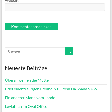
Website
Neueste Beiträge
Überall weinen die Mütter
Brief einer traurigen Freundin zu Rosh Ha Shana 5786
Ein anderer Mann vom Lande
Leviathan im Oval Office