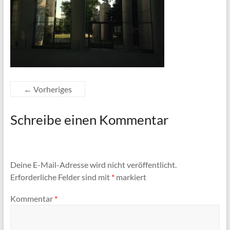
← Vorheriges
Schreibe einen Kommentar
Deine E-Mail-Adresse wird nicht veröffentlicht.
Erforderliche Felder sind mit
*
markiert
Kommentar
*