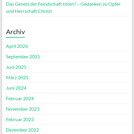
Das Gesetz der Feindschaft töten? – Gedanken zu Opfer
und Herrschaft Christi
Archiv
April 2026
September 2025
Juni 2025
März 2025
Juni 2024
Februar 2024
November 2023
Februar 2023
Dezember 2022