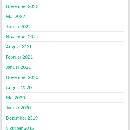
November 2022
Mai 2022
Januar 2022
November 2021
August 2021
Februar 2021
Januar 2021
November 2020
August 2020
Mai 2020
Januar 2020
Dezember 2019
Oktober 2019