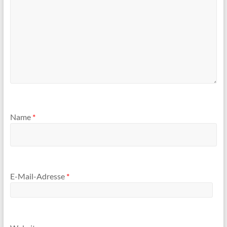
Name
*
E-Mail-Adresse
*