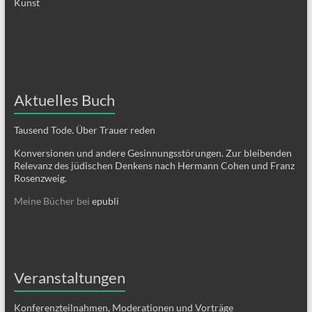
Kunst
Aktuelles Buch
Tausend Tode. Über Trauer reden
Konversionen und andere Gesinnungsstörungen. Zur bleibenden
Relevanz des jüdischen Denkens nach Hermann Cohen und Franz
Rosenzweig.
Meine Bücher bei
epubli
Veranstaltungen
Konferenzteilnahmen, Moderationen und Vorträge