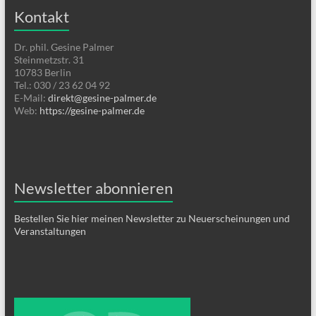
Kontakt
Dr. phil. Gesine Palmer
Steinmetzstr. 31
10783 Berlin
Tel.: 030 / 23 62 04 92
E-Mail:
direkt@gesine-palmer.de
Web:
https://gesine-palmer.de
Newsletter abonnieren
Bestellen Sie hier meinen Newsletter zu Neuerscheinungen und
Veranstaltungen