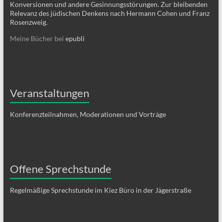
Konversionen und andere Gesinnungsstörungen. Zur bleibenden
Relevanz des jüdischen Denkens nach Hermann Cohen und Franz
Rosenzweig.
Meine Bücher bei
epubli
Veranstaltungen
Konferenzteilnahmen, Moderationen und Vorträge
Offene Sprechstunde
Regelmäßige Sprechstunde im Kiez Büro in der Jägerstraße