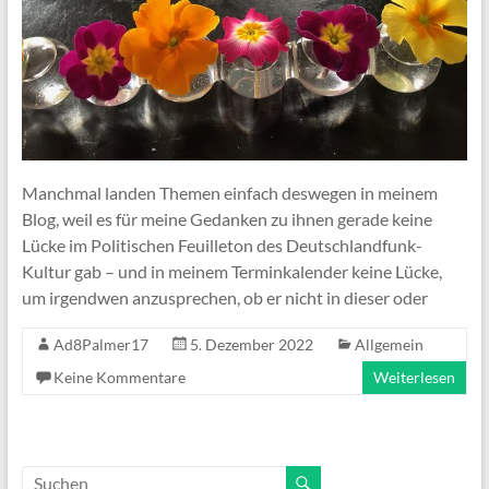
Manchmal landen Themen einfach deswegen in meinem
Blog, weil es für meine Gedanken zu ihnen gerade keine
Lücke im Politischen Feuilleton des Deutschlandfunk-
Kultur gab – und in meinem Terminkalender keine Lücke,
um irgendwen anzusprechen, ob er nicht in dieser oder
Ad8Palmer17
5. Dezember 2022
Allgemein
Keine Kommentare
Weiterlesen