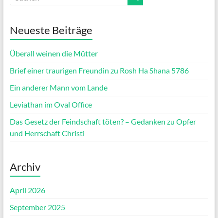
Neueste Beiträge
Überall weinen die Mütter
Brief einer traurigen Freundin zu Rosh Ha Shana 5786
Ein anderer Mann vom Lande
Leviathan im Oval Office
Das Gesetz der Feindschaft töten? – Gedanken zu Opfer
und Herrschaft Christi
Archiv
April 2026
September 2025