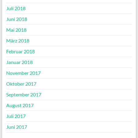
Juli 2018
Juni 2018
Mai 2018
März 2018
Februar 2018
Januar 2018
November 2017
Oktober 2017
September 2017
August 2017
Juli 2017
Juni 2017