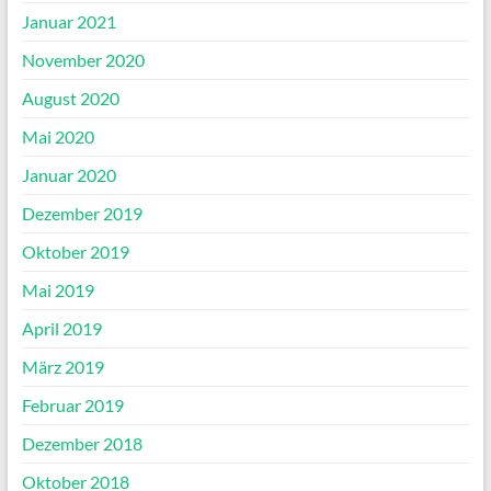
Januar 2021
November 2020
August 2020
Mai 2020
Januar 2020
Dezember 2019
Oktober 2019
Mai 2019
April 2019
März 2019
Februar 2019
Dezember 2018
Oktober 2018