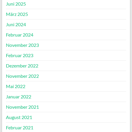
Juni 2025
März 2025
Juni 2024
Februar 2024
November 2023
Februar 2023
Dezember 2022
November 2022
Mai 2022
Januar 2022
November 2021
August 2021
Februar 2021