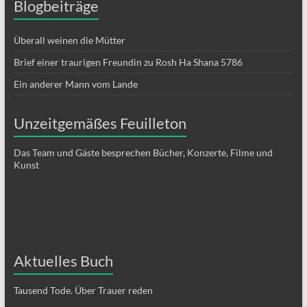
Blogbeiträge
Überall weinen die Mütter
Brief einer traurigen Freundin zu Rosh Ha Shana 5786
Ein anderer Mann vom Lande
Unzeitgemäßes Feuilleton
Das Team und Gäste besprechen Bücher, Konzerte, Filme und
Kunst
Aktuelles Buch
Tausend Tode. Über Trauer reden