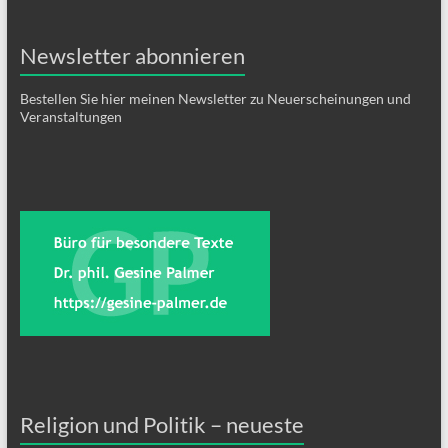
Newsletter abonnieren
Bestellen Sie hier meinen Newsletter zu Neuerscheinungen und
Veranstaltungen
Religion und Politik – neueste