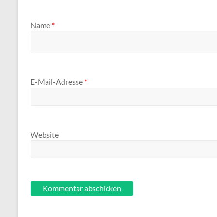
Name
*
E-Mail-Adresse
*
Website