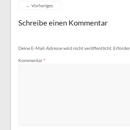
← Vorheriges
Schreibe einen Kommentar
Deine E-Mail-Adresse wird nicht veröffentlicht.
Erforder
Kommentar
*