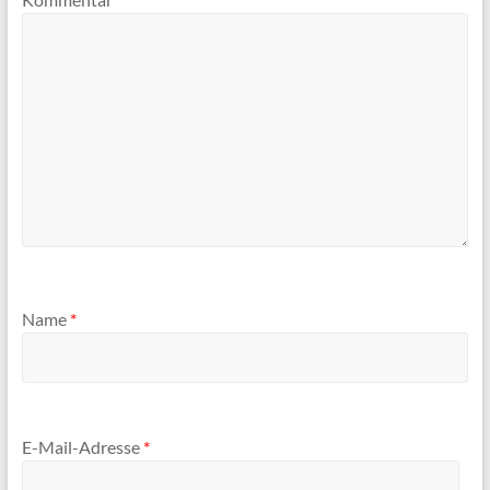
Name
*
E-Mail-Adresse
*