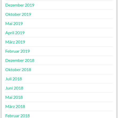
Dezember 2019
Oktober 2019
Mai 2019
April 2019
März 2019
Februar 2019
Dezember 2018
Oktober 2018
Juli 2018
Juni 2018
Mai 2018
März 2018
Februar 2018