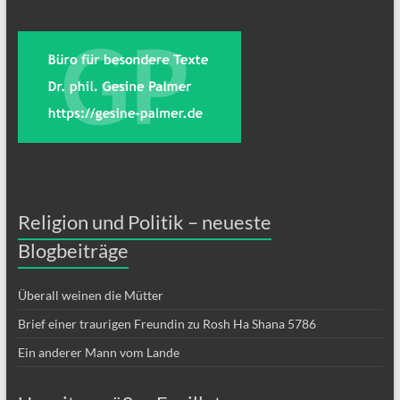
Religion und Politik – neueste
Blogbeiträge
Überall weinen die Mütter
Brief einer traurigen Freundin zu Rosh Ha Shana 5786
Ein anderer Mann vom Lande