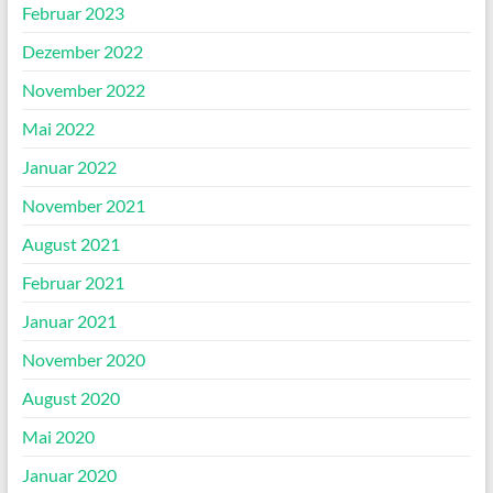
Februar 2023
Dezember 2022
November 2022
Mai 2022
Januar 2022
November 2021
August 2021
Februar 2021
Januar 2021
November 2020
August 2020
Mai 2020
Januar 2020