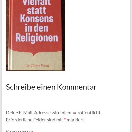
Schreibe einen Kommentar
Deine E-Mail-Adresse wird nicht veröffentlicht.
Erforderliche Felder sind mit
*
markiert
Kommentar
*