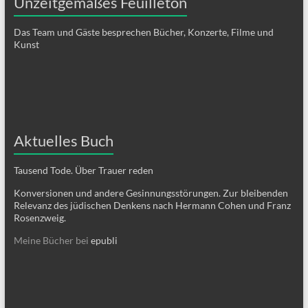
Unzeitgemäßes Feuilleton
Das Team und Gäste besprechen Bücher, Konzerte, Filme und
Kunst
Aktuelles Buch
Tausend Tode. Über Trauer reden
Konversionen und andere Gesinnungsstörungen. Zur bleibenden
Relevanz des jüdischen Denkens nach Hermann Cohen und Franz
Rosenzweig.
Meine Bücher bei
epubli