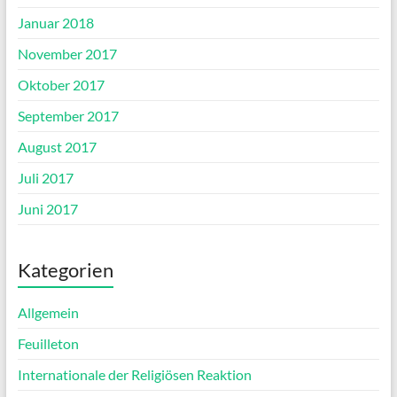
Januar 2018
November 2017
Oktober 2017
September 2017
August 2017
Juli 2017
Juni 2017
Kategorien
Allgemein
Feuilleton
Internationale der Religiösen Reaktion