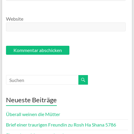
Website
Neueste Beiträge
Überall weinen die Mütter
Brief einer traurigen Freundin zu Rosh Ha Shana 5786