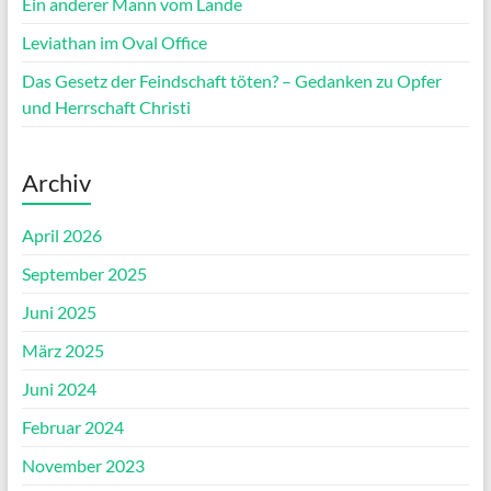
Ein anderer Mann vom Lande
Leviathan im Oval Office
Das Gesetz der Feindschaft töten? – Gedanken zu Opfer
und Herrschaft Christi
Archiv
April 2026
September 2025
Juni 2025
März 2025
Juni 2024
Februar 2024
November 2023