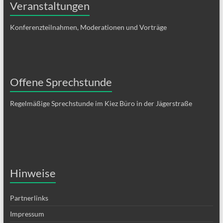
Veranstaltungen
Konferenzteilnahmen, Moderationen und Vorträge
Offene Sprechstunde
Regelmäßige Sprechstunde im Kiez Büro in der Jägerstraße
Hinweise
Partnerlinks
Impressum