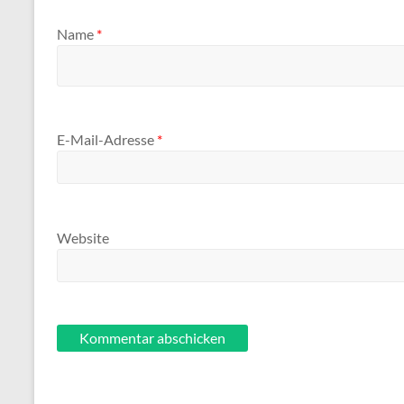
Name
*
E-Mail-Adresse
*
Website