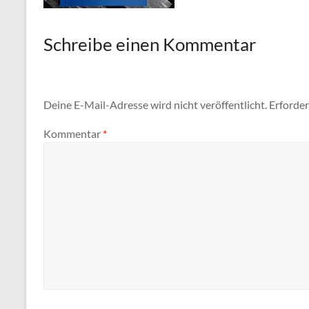
Schreibe einen Kommentar
Deine E-Mail-Adresse wird nicht veröffentlicht.
Erforder
Kommentar
*