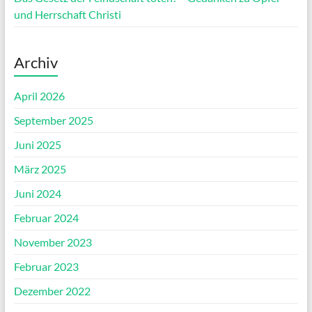
und Herrschaft Christi
Archiv
April 2026
September 2025
Juni 2025
März 2025
Juni 2024
Februar 2024
November 2023
Februar 2023
Dezember 2022