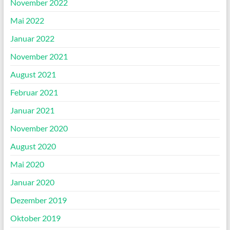
November 2022
Mai 2022
Januar 2022
November 2021
August 2021
Februar 2021
Januar 2021
November 2020
August 2020
Mai 2020
Januar 2020
Dezember 2019
Oktober 2019