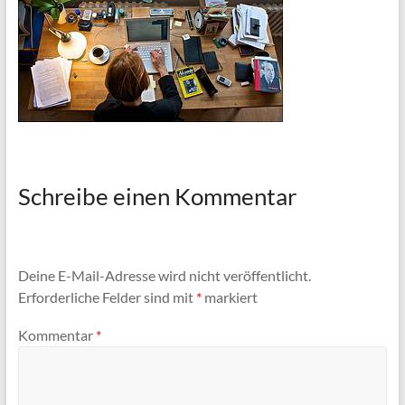
Schreibe einen Kommentar
Deine E-Mail-Adresse wird nicht veröffentlicht.
Erforderliche Felder sind mit
*
markiert
Kommentar
*