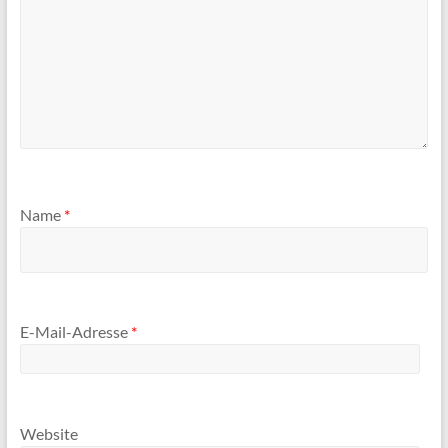
Name
*
E-Mail-Adresse
*
Website