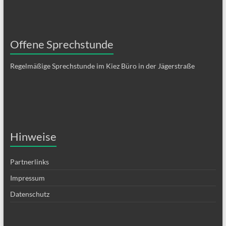
Offene Sprechstunde
Regelmäßige Sprechstunde im Kiez Büro in der Jägerstraße
Hinweise
Partnerlinks
Impressum
Datenschutz