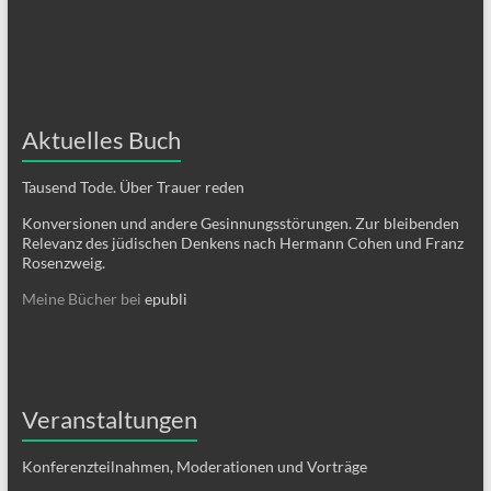
Aktuelles Buch
Tausend Tode. Über Trauer reden
Konversionen und andere Gesinnungsstörungen. Zur bleibenden
Relevanz des jüdischen Denkens nach Hermann Cohen und Franz
Rosenzweig.
Meine Bücher bei
epubli
Veranstaltungen
Konferenzteilnahmen, Moderationen und Vorträge