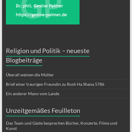
Religion und Politik – neueste
Blogbeiträge
Überall weinen die Mütter
Brief einer traurigen Freundin zu Rosh Ha Shana 5786
Ein anderer Mann vom Lande
Unzeitgemäßes Feuilleton
Das Team und Gäste besprechen Bücher, Konzerte, Filme und
Kunst