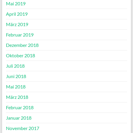
Mai 2019
April 2019
März 2019
Februar 2019
Dezember 2018
Oktober 2018
Juli 2018
Juni 2018
Mai 2018
März 2018
Februar 2018
Januar 2018
November 2017