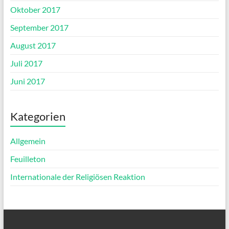
Oktober 2017
September 2017
August 2017
Juli 2017
Juni 2017
Kategorien
Allgemein
Feuilleton
Internationale der Religiösen Reaktion