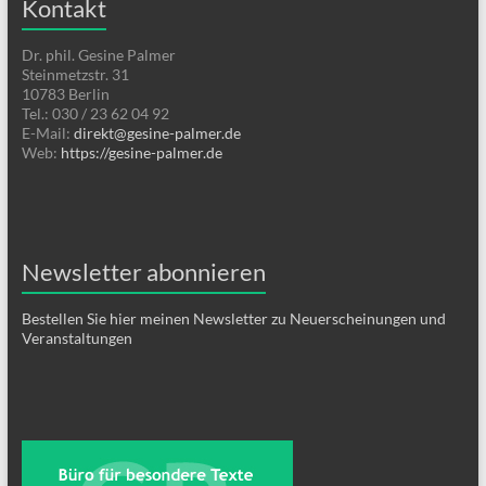
Kontakt
Dr. phil. Gesine Palmer
Steinmetzstr. 31
10783 Berlin
Tel.: 030 / 23 62 04 92
E-Mail:
direkt@gesine-palmer.de
Web:
https://gesine-palmer.de
Newsletter abonnieren
Bestellen Sie hier meinen Newsletter zu Neuerscheinungen und
Veranstaltungen