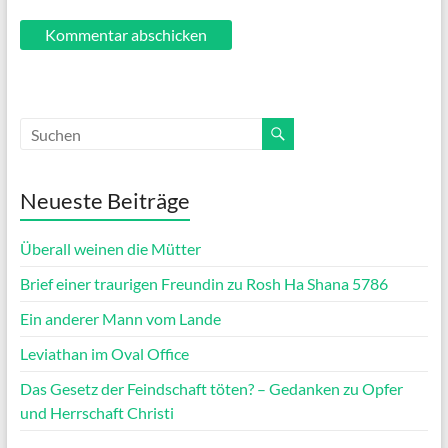
Neueste Beiträge
Überall weinen die Mütter
Brief einer traurigen Freundin zu Rosh Ha Shana 5786
Ein anderer Mann vom Lande
Leviathan im Oval Office
Das Gesetz der Feindschaft töten? – Gedanken zu Opfer
und Herrschaft Christi