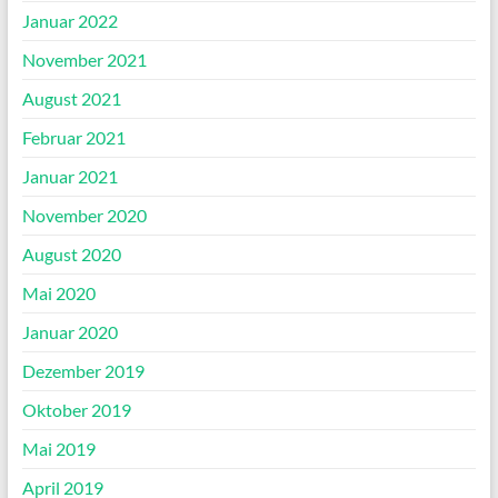
Januar 2022
November 2021
August 2021
Februar 2021
Januar 2021
November 2020
August 2020
Mai 2020
Januar 2020
Dezember 2019
Oktober 2019
Mai 2019
April 2019