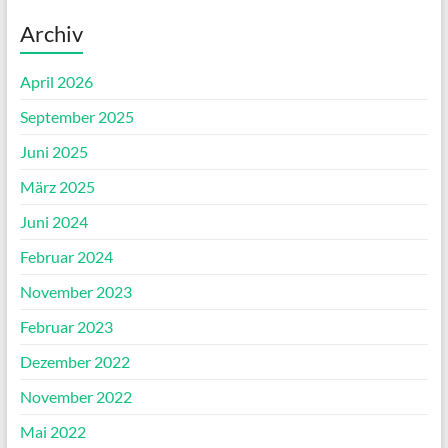
Archiv
April 2026
September 2025
Juni 2025
März 2025
Juni 2024
Februar 2024
November 2023
Februar 2023
Dezember 2022
November 2022
Mai 2022