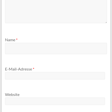
Name
*
E-Mail-Adresse
*
Website