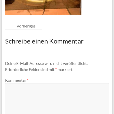
← Vorheriges
Schreibe einen Kommentar
Deine E-Mail-Adresse wird nicht veröffentlicht.
Erforderliche Felder sind mit
*
markiert
Kommentar
*