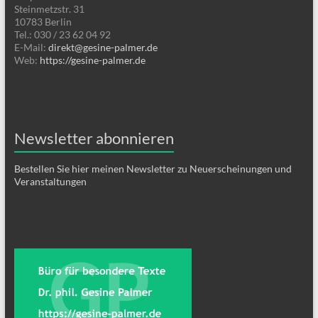
Steinmetzstr. 31
10783 Berlin
Tel.: 030 / 23 62 04 92
E-Mail:
direkt@gesine-palmer.de
Web:
https://gesine-palmer.de
Newsletter abonnieren
Bestellen Sie hier meinen Newsletter zu Neuerscheinungen und
Veranstaltungen