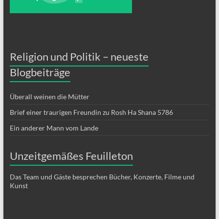
Religion und Politik – neueste
Blogbeiträge
Überall weinen die Mütter
Brief einer traurigen Freundin zu Rosh Ha Shana 5786
Ein anderer Mann vom Lande
Unzeitgemäßes Feuilleton
Das Team und Gäste besprechen Bücher, Konzerte, Filme und
Kunst