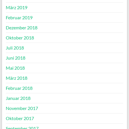
März 2019
Februar 2019
Dezember 2018
Oktober 2018
Juli 2018
Juni 2018
Mai 2018
März 2018
Februar 2018
Januar 2018
November 2017
Oktober 2017
September 2017