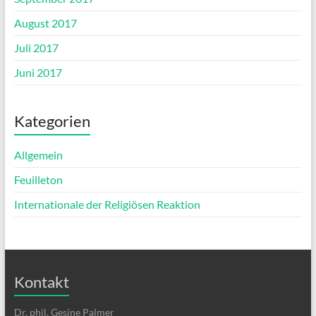
August 2017
Juli 2017
Juni 2017
Kategorien
Allgemein
Feuilleton
Internationale der Religiösen Reaktion
Kontakt
Dr. phil. Gesine Palmer