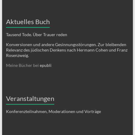
Aktuelles Buch
Tausend Tode. Über Trauer reden
Konversionen und andere Gesinnungsstörungen. Zur bleibenden
Relevanz des jüdischen Denkens nach Hermann Cohen und Franz
Rosenzweig.
Meine Bücher bei
epubli
Veranstaltungen
Konferenzteilnahmen, Moderationen und Vorträge