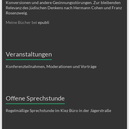
Konversionen und andere Gesinnungsstörungen. Zur bleibenden
Relevanz des jüdischen Denkens nach Hermann Cohen und Franz
Rosenzweig.
Meine Bücher bei
epubli
Veranstaltungen
Konferenzteilnahmen, Moderationen und Vorträge
Offene Sprechstunde
Regelmäßige Sprechstunde im Kiez Büro in der Jägerstraße