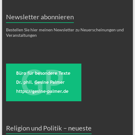
Newsletter abonnieren
Bestellen Sie hier meinen Newsletter zu Neuerscheinungen und
Veranstaltungen
Religion und Politik – neueste