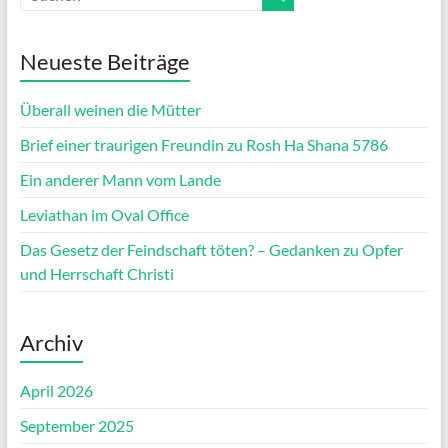
Neueste Beiträge
Überall weinen die Mütter
Brief einer traurigen Freundin zu Rosh Ha Shana 5786
Ein anderer Mann vom Lande
Leviathan im Oval Office
Das Gesetz der Feindschaft töten? – Gedanken zu Opfer
und Herrschaft Christi
Archiv
April 2026
September 2025