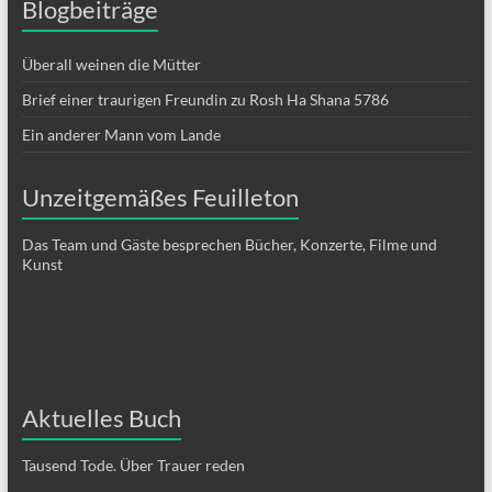
Blogbeiträge
Überall weinen die Mütter
Brief einer traurigen Freundin zu Rosh Ha Shana 5786
Ein anderer Mann vom Lande
Unzeitgemäßes Feuilleton
Das Team und Gäste besprechen Bücher, Konzerte, Filme und
Kunst
Aktuelles Buch
Tausend Tode. Über Trauer reden