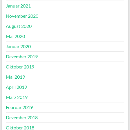
Januar 2021
November 2020
August 2020
Mai 2020
Januar 2020
Dezember 2019
Oktober 2019
Mai 2019
April 2019
März 2019
Februar 2019
Dezember 2018
Oktober 2018