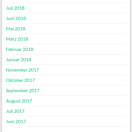
Juli 2018
Juni 2018
Mai 2018
März 2018
Februar 2018
Januar 2018
November 2017
Oktober 2017
September 2017
August 2017
Juli 2017
Juni 2017