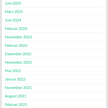
Juni 2025
März 2025
Juni 2024
Februar 2024
November 2023
Februar 2023
Dezember 2022
November 2022
Mai 2022
Januar 2022
November 2021
August 2021
Februar 2021