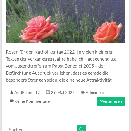
Rosen für den Katholikentag 2022 In vielen kleineren
Texten der vergangenen Jahre habe ich – ausgehend u.a.
vom Jugendtreffen um Papst Benedict 2005 – der
Befürchtung Ausdruck verliehen, dass es gerade die
besonders Strengen seien, die eine neue Attraktivität
Ad8Palmer17
29. Mai 2022
Allgemein
Keine Kommentare
Weiterlesen