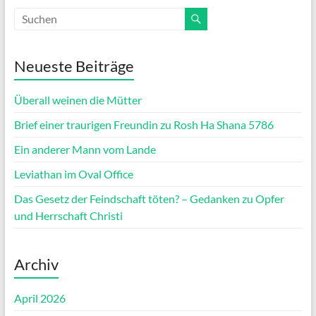
Neueste Beiträge
Überall weinen die Mütter
Brief einer traurigen Freundin zu Rosh Ha Shana 5786
Ein anderer Mann vom Lande
Leviathan im Oval Office
Das Gesetz der Feindschaft töten? – Gedanken zu Opfer
und Herrschaft Christi
Archiv
April 2026