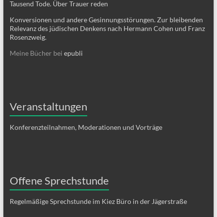
Tausend Tode. Über Trauer reden
Konversionen und andere Gesinnungsstörungen. Zur bleibenden
Relevanz des jüdischen Denkens nach Hermann Cohen und Franz
Rosenzweig.
Meine Bücher bei
epubli
Veranstaltungen
Konferenzteilnahmen, Moderationen und Vorträge
Offene Sprechstunde
Regelmäßige Sprechstunde im Kiez Büro in der Jägerstraße