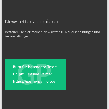
Newsletter abonnieren
Bestellen Sie hier meinen Newsletter zu Neuerscheinungen und
Veranstaltungen