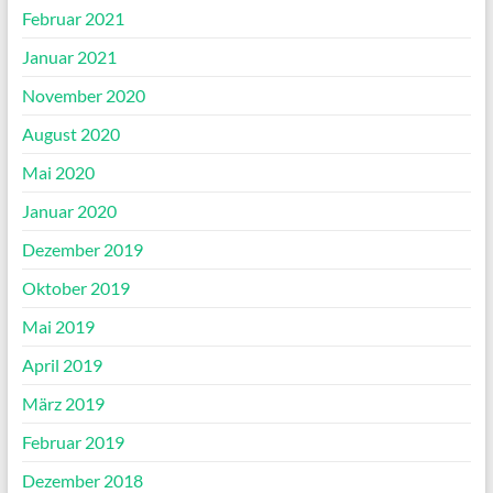
Februar 2021
Januar 2021
November 2020
August 2020
Mai 2020
Januar 2020
Dezember 2019
Oktober 2019
Mai 2019
April 2019
März 2019
Februar 2019
Dezember 2018