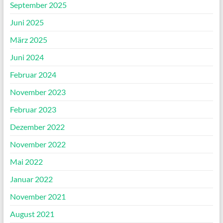
September 2025
Juni 2025
März 2025
Juni 2024
Februar 2024
November 2023
Februar 2023
Dezember 2022
November 2022
Mai 2022
Januar 2022
November 2021
August 2021