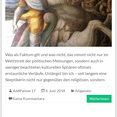
Was als Faktum gilt und was nicht, das nimmt nicht nur im
Wettstreit der politischen Meinungen, sondern auch in
weniger beachteten kulturellen Sphären oftmals
erstaunliche Verläufe. Unlängst bin ich – seit langem eine
Skeptikerin nicht nur gegenüber den religiösen, sondern
Ad8Palmer17
4. Juni 2018
Allgemein
Keine Kommentare
Weiterlesen