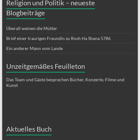
Religion und Politik – neueste
Blogbeiträge
Überall weinen die Mütter
Brief einer traurigen Freundin zu Rosh Ha Shana 5786
Ein anderer Mann vom Lande
Unzeitgemäßes Feuilleton
Das Team und Gäste besprechen Bücher, Konzerte, Filme und
Kunst
Aktuelles Buch