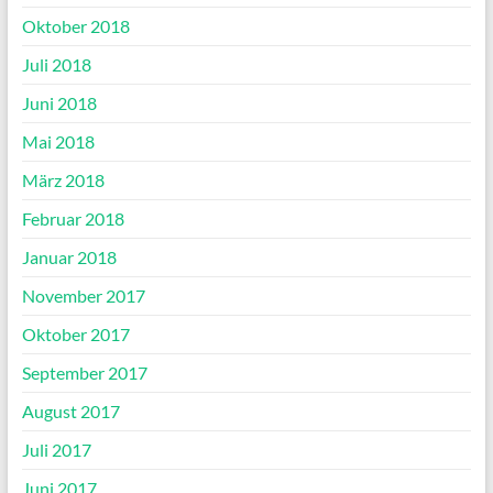
Oktober 2018
Juli 2018
Juni 2018
Mai 2018
März 2018
Februar 2018
Januar 2018
November 2017
Oktober 2017
September 2017
August 2017
Juli 2017
Juni 2017