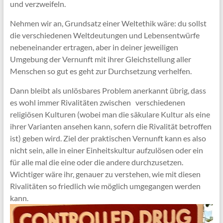
und verzweifeln.
Nehmen wir an, Grundsatz einer Weltethik wäre: du sollst
die verschiedenen Weltdeutungen und Lebensentwürfe
nebeneinander ertragen, aber in deiner jeweiligen
Umgebung der Vernunft mit ihrer Gleichstellung aller
Menschen so gut es geht zur Durchsetzung verhelfen.
Dann bleibt als unlösbares Problem anerkannt übrig, dass
es wohl immer Rivalitäten zwischen verschiedenen
religiösen Kulturen (wobei man die säkulare Kultur als eine
ihrer Varianten ansehen kann, sofern die Rivalität betroffen
ist) geben wird. Ziel der praktischen Vernunft kann es also
nicht sein, alle in einer Einheitskultur aufzulösen oder ein
für alle mal die eine oder die andere durchzusetzen.
Wichtiger wäre ihr, genauer zu verstehen, wie mit diesen
Rivalitäten so friedlich wie möglich umgegangen werden
kann.