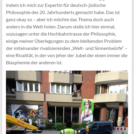
indem ich mich zur Expertin für deutsch-jüdische
Philosophie des 20. Jahrhunderts gemacht habe. Das ist
ganz okay so – aber ich möchte das Thema doch auch
anders in die Welt holen. Darum stelle ich hier einmal,
sozusagen unter die Hochbahntrasse der Philosophie,
einige meiner Überlegungen zu dem bleibenden Problem
der miteinander rivalisierenden „Welt- und Sinnentwürfe“ –
eine Rivalität, in der von jeher der Jubel der einen immer die
Blasphemie der anderen ist.