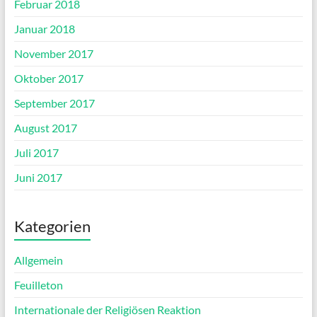
Februar 2018
Januar 2018
November 2017
Oktober 2017
September 2017
August 2017
Juli 2017
Juni 2017
Kategorien
Allgemein
Feuilleton
Internationale der Religiösen Reaktion