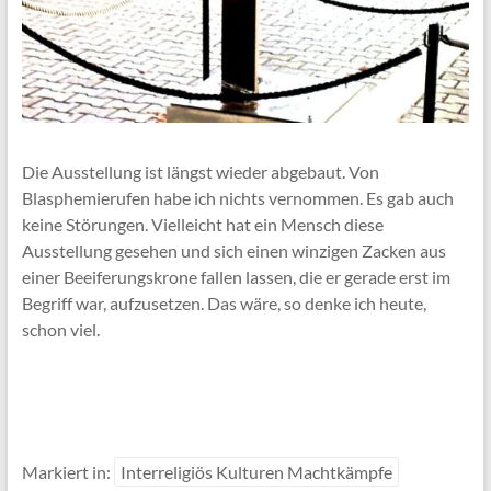
Die Ausstellung ist längst wieder abgebaut. Von
Blasphemierufen habe ich nichts vernommen. Es gab auch
keine Störungen. Vielleicht hat ein Mensch diese
Ausstellung gesehen und sich einen winzigen Zacken aus
einer Beeiferungskrone fallen lassen, die er gerade erst im
Begriff war, aufzusetzen. Das wäre, so denke ich heute,
schon viel.
Markiert in:
Interreligiös Kulturen Machtkämpfe