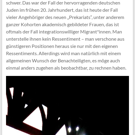
schwer. Das war der Fall der hervorragenden deutschen
Juden im frühen 20. Jahrhundert, das ist heute der Fall
vieler Angehöriger des neuen „Prekariats“, unter anderem
ganzer Kohorten akademisch gebildeter Frauen, das ist
oftmals der Fall integrationswilliger Migrant*innen. Man
unterstelle ihnen kein Ressentiment – man verschone aus
günstigeren Positionen heraus sie nur mit den eigenen
Ressentiments. Allerdings wird man natürlich mit einem
allgemeinen Wunsch der Benachteiligten, es möge auch
einmal anders zugehen als beobachtbar, zu rechnen haben.