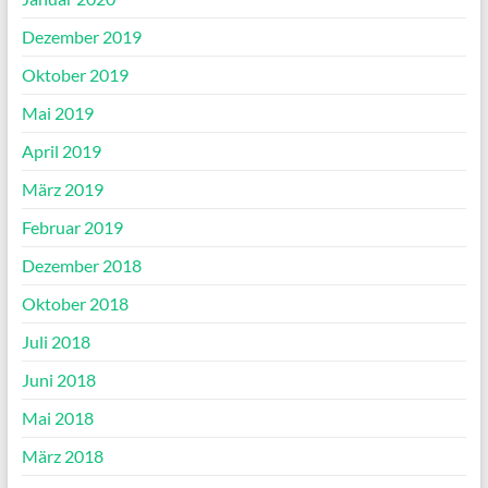
Dezember 2019
Oktober 2019
Mai 2019
April 2019
März 2019
Februar 2019
Dezember 2018
Oktober 2018
Juli 2018
Juni 2018
Mai 2018
März 2018