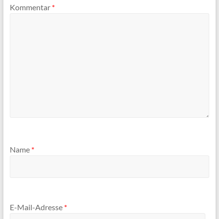
Kommentar
*
Name
*
E-Mail-Adresse
*