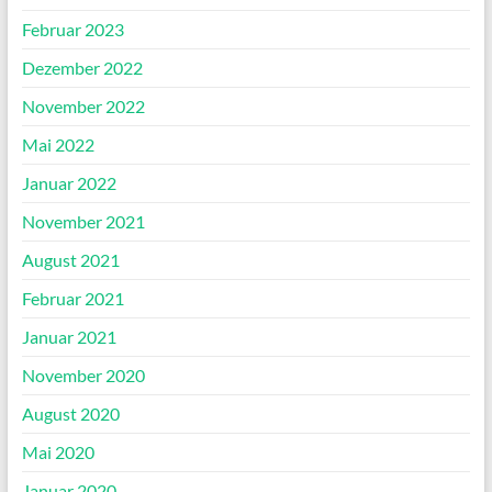
Februar 2023
Dezember 2022
November 2022
Mai 2022
Januar 2022
November 2021
August 2021
Februar 2021
Januar 2021
November 2020
August 2020
Mai 2020
Januar 2020