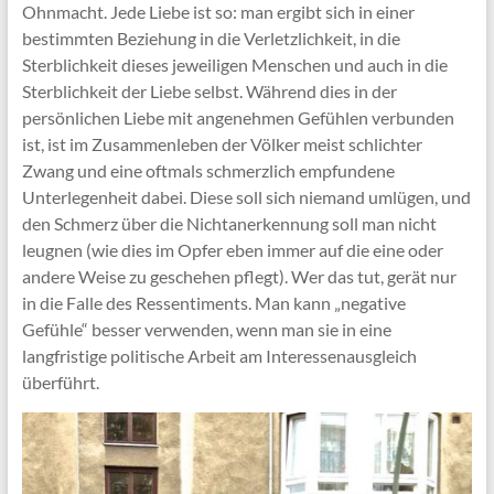
Ohnmacht. Jede Liebe ist so: man ergibt sich in einer
bestimmten Beziehung in die Verletzlichkeit, in die
Sterblichkeit dieses jeweiligen Menschen und auch in die
Sterblichkeit der Liebe selbst. Während dies in der
persönlichen Liebe mit angenehmen Gefühlen verbunden
ist, ist im Zusammenleben der Völker meist schlichter
Zwang und eine oftmals schmerzlich empfundene
Unterlegenheit dabei. Diese soll sich niemand umlügen, und
den Schmerz über die Nichtanerkennung soll man nicht
leugnen (wie dies im Opfer eben immer auf die eine oder
andere Weise zu geschehen pflegt). Wer das tut, gerät nur
in die Falle des Ressentiments. Man kann „negative
Gefühle“ besser verwenden, wenn man sie in eine
langfristige politische Arbeit am Interessenausgleich
überführt.