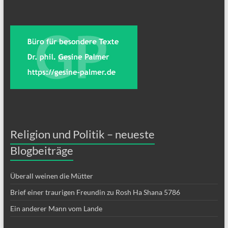
Religion und Politik – neueste
Blogbeiträge
Überall weinen die Mütter
Brief einer traurigen Freundin zu Rosh Ha Shana 5786
Ein anderer Mann vom Lande