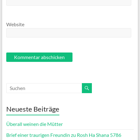
Website
Neueste Beiträge
Überall weinen die Mütter
Brief einer traurigen Freundin zu Rosh Ha Shana 5786