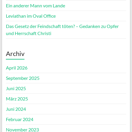
Ein anderer Mann vom Lande
Leviathan im Oval Office
Das Gesetz der Feindschaft töten? – Gedanken zu Opfer
und Herrschaft Christi
Archiv
April 2026
September 2025
Juni 2025
März 2025
Juni 2024
Februar 2024
November 2023