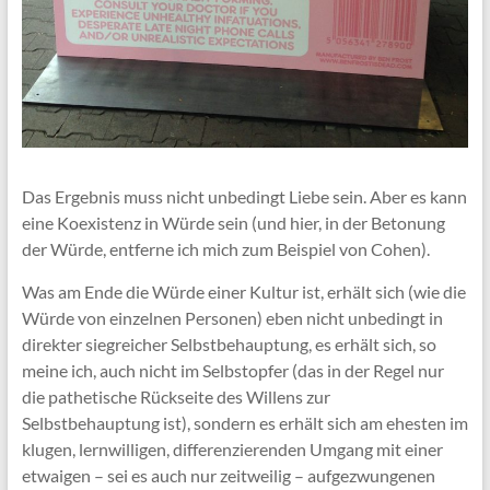
Das Ergebnis muss nicht unbedingt Liebe sein. Aber es kann
eine Koexistenz in Würde sein (und hier, in der Betonung
der Würde, entferne ich mich zum Beispiel von Cohen).
Was am Ende die Würde einer Kultur ist, erhält sich (wie die
Würde von einzelnen Personen) eben nicht unbedingt in
direkter siegreicher Selbstbehauptung, es erhält sich, so
meine ich, auch nicht im Selbstopfer (das in der Regel nur
die pathetische Rückseite des Willens zur
Selbstbehauptung ist), sondern es erhält sich am ehesten im
klugen, lernwilligen, differenzierenden Umgang mit einer
etwaigen – sei es auch nur zeitweilig – aufgezwungenen