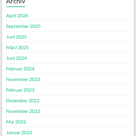
Archiv
April 2026
September 2025
Juni 2025
März 2025
Juni 2024
Februar 2024
November 2023
Februar 2023
Dezember 2022
November 2022
Mai 2022
Januar 2022