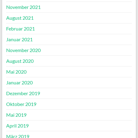
November 2021
August 2021
Februar 2021
Januar 2021
November 2020
August 2020
Mai 2020
Januar 2020
Dezember 2019
Oktober 2019
Mai 2019
April 2019
März 2019