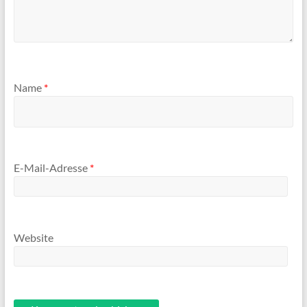
Name
*
E-Mail-Adresse
*
Website