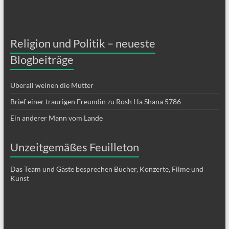
Religion und Politik – neueste
Blogbeiträge
Überall weinen die Mütter
Brief einer traurigen Freundin zu Rosh Ha Shana 5786
Ein anderer Mann vom Lande
Unzeitgemäßes Feuilleton
Das Team und Gäste besprechen Bücher, Konzerte, Filme und
Kunst