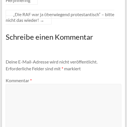
Herjinnering
„Die RAF war ja überwiegend protestantisch“ – bitte
nicht das wieder!
→
Schreibe einen Kommentar
Deine E-Mail-Adresse wird nicht veröffentlicht.
Erforderliche Felder sind mit
*
markiert
Kommentar
*