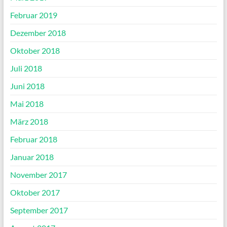
Februar 2019
Dezember 2018
Oktober 2018
Juli 2018
Juni 2018
Mai 2018
März 2018
Februar 2018
Januar 2018
November 2017
Oktober 2017
September 2017