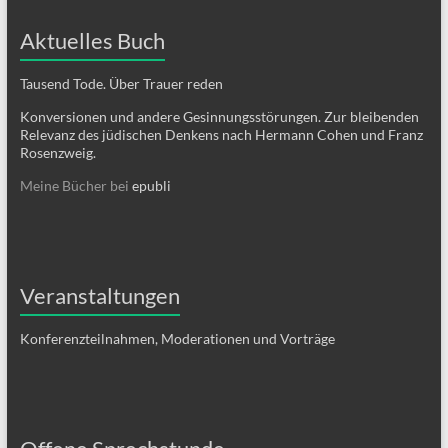
Aktuelles Buch
Tausend Tode. Über Trauer reden
Konversionen und andere Gesinnungsstörungen. Zur bleibenden
Relevanz des jüdischen Denkens nach Hermann Cohen und Franz
Rosenzweig.
Meine Bücher bei
epubli
Veranstaltungen
Konferenzteilnahmen, Moderationen und Vorträge