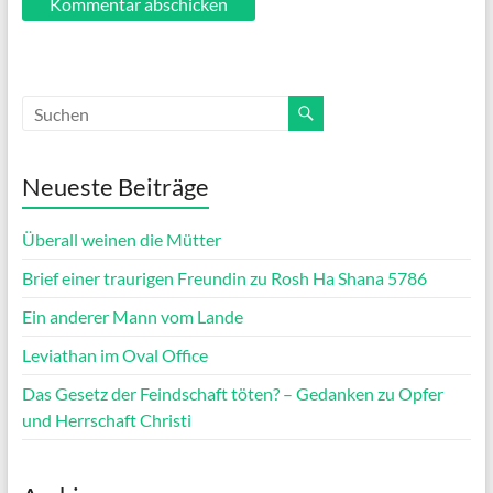
Neueste Beiträge
Überall weinen die Mütter
Brief einer traurigen Freundin zu Rosh Ha Shana 5786
Ein anderer Mann vom Lande
Leviathan im Oval Office
Das Gesetz der Feindschaft töten? – Gedanken zu Opfer
und Herrschaft Christi